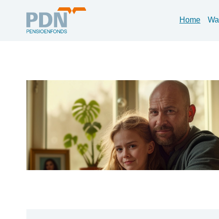
Home
Wat