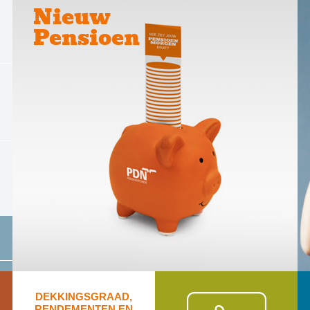
Nieuw
Pensioen
DEKKINGSGRAAD,
RENDEMENTEN EN