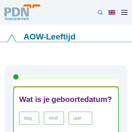
AOW-Leeftijd