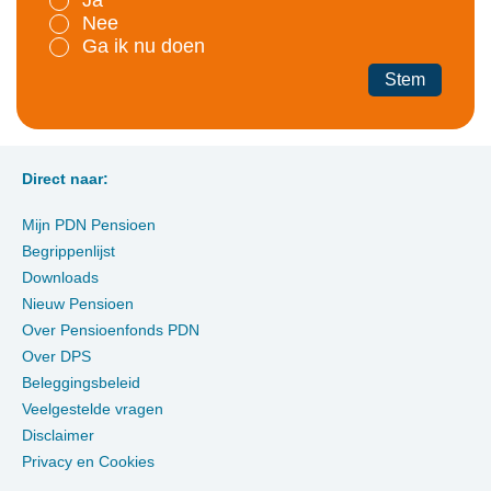
Ja
Nee
Ga ik nu doen
Stem
Direct naar:
Mijn PDN Pensioen
Begrippenlijst
Downloads
Nieuw Pensioen
Over Pensioenfonds PDN
Over DPS
Beleggingsbeleid
Veelgestelde vragen
Disclaimer
Privacy en Cookies