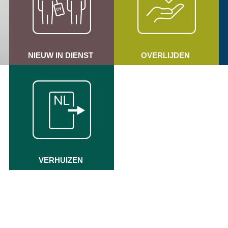
NIEUW IN DIENST
OVERLIJDEN
VERHUIZEN