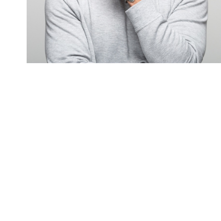
TRANSPARANT BLOK