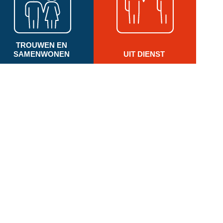
TROUWEN EN
SAMENWONEN
UIT DIENST