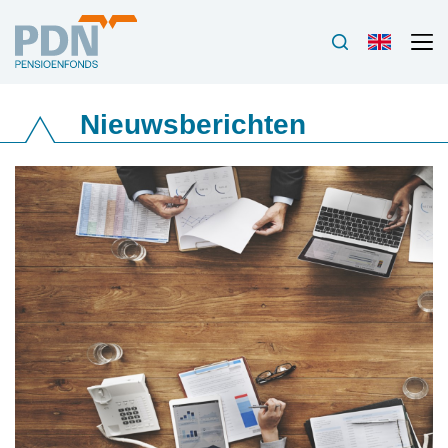
Nieuwsberichten