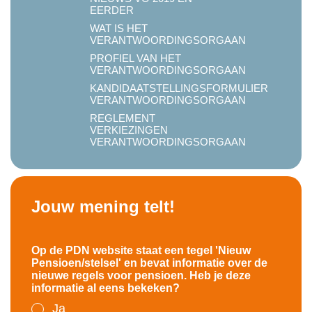
EERDER
WAT IS HET
VERANTWOORDINGSORGAAN
PROFIEL VAN HET
VERANTWOORDINGSORGAAN
KANDIDAATSTELLINGSFORMULIER
VERANTWOORDINGSORGAAN
REGLEMENT
VERKIEZINGEN
VERANTWOORDINGSORGAAN
Jouw mening telt!
Op de PDN website staat een tegel 'Nieuw
Pensioen/stelsel' en bevat informatie over de
nieuwe regels voor pensioen. Heb je deze
informatie al eens bekeken?
Ja