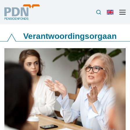
Verantwoordingsorgaan