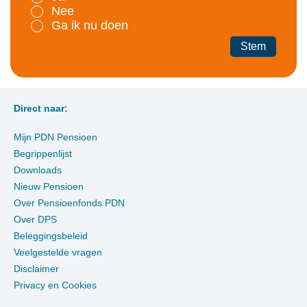
Nee
Ga ik nu doen
Stem
Direct naar:
Mijn PDN Pensioen
Begrippenlijst
Downloads
Nieuw Pensioen
Over Pensioenfonds PDN
Over DPS
Beleggingsbeleid
Veelgestelde vragen
Disclaimer
Privacy en Cookies