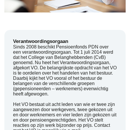
Verantwoordingsorgaan
Sinds 2008 beschikt Pensioenfonds PDN over
een verantwoordingsorgaan. Tot 1 juli 2014 werd
dat het College van Belanghebbenden (CvB)
genoemd. Nu heet het Verantwoordingsorgaan,
afgekort VO. De belangrijkste opdracht van het VO
is te oordelen over het handelen van het bestuur.
Daarbij kijkt het VO vooral of het bestuur de
belangen van de verschillende groepen
(gepensioneerden – werknemers) evenwichtig
heeft afgewogen.
Het VO bestaat uit acht leden van wie er twee zijn
aangewezen door werkgevers, twee gekozen uit
en door werknemers en vier leden zijn gekozen uit
en door pensioengerechtigden.
Het VO stelt
reacties op zijn werk bijzonder op prijs. Contact