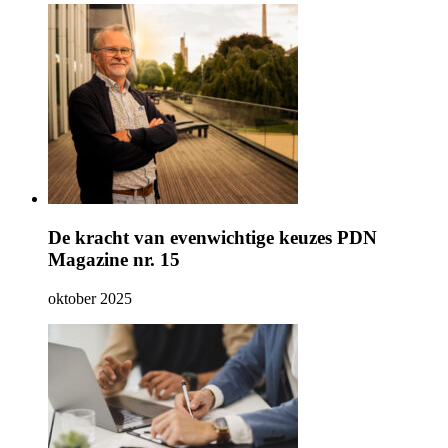
De kracht van evenwichtige keuzes PDN
Magazine nr. 15
oktober 2025