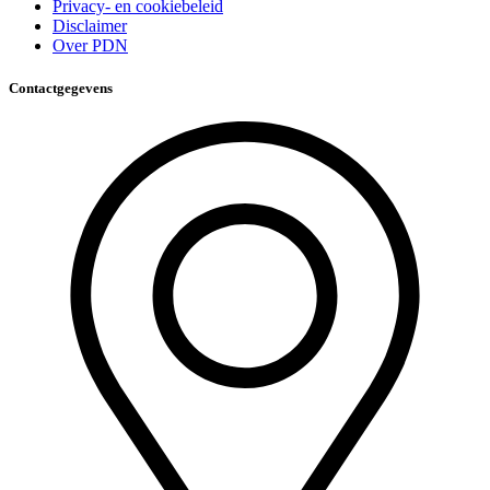
Privacy- en cookiebeleid
Disclaimer
Over PDN
Contactgegevens