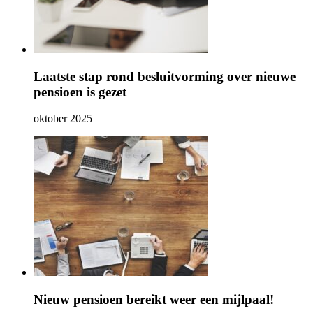
Laatste stap rond besluitvorming over nieuwe
pensioen is gezet
oktober 2025
Nieuw pensioen bereikt weer een mijlpaal!