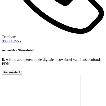
Telefoon:
0883601555
Aanmelden Nieuwsbrief
Ik wil me abonneren op de digitale nieuwsbrief van Pensioenfonds
PDN
Aanmelden!