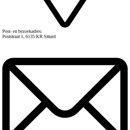
Post- en bezoekadres:
Poststraat 1, 6135 KR Sittard