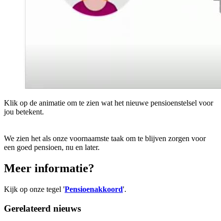
Klik op de animatie om te zien wat het nieuwe pensioenstelsel voor
jou betekent.
We zien het als onze voornaamste taak om te blijven zorgen voor
een goed pensioen, nu en later.
Meer informatie?
Kijk op onze tegel '
Pensioenakkoord
'.
Gerelateerd nieuws