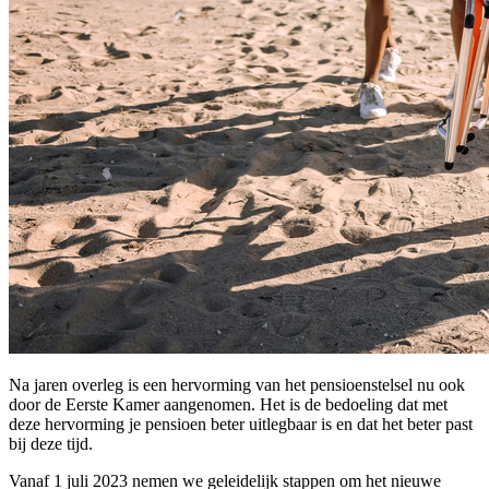
Na jaren overleg is een hervorming van het pensioenstelsel nu ook
door de Eerste Kamer aangenomen. Het is de bedoeling dat met
deze hervorming je pensioen beter uitlegbaar is en dat het beter past
bij deze tijd.
Vanaf 1 juli 2023 nemen we geleidelijk stappen om het nieuwe