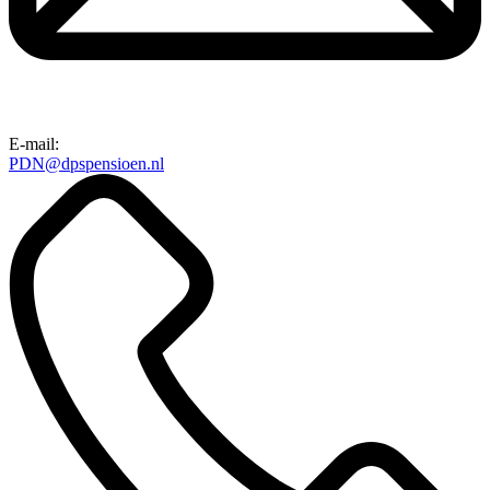
E-mail:
PDN@dpspensioen.nl