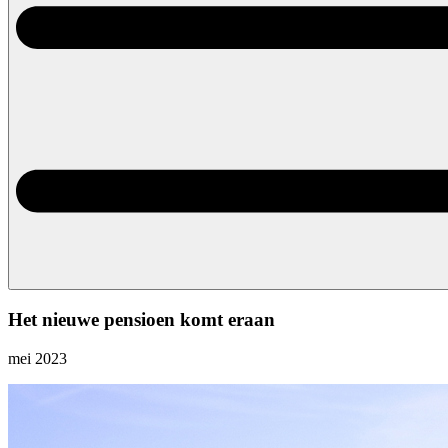
Het nieuwe pensioen komt eraan
mei 2023