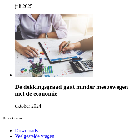
juli 2025
De dekkingsgraad gaat minder meebewegen
met de economie
oktober 2024
Direct naar
Downloads
Veelgestelde vragen