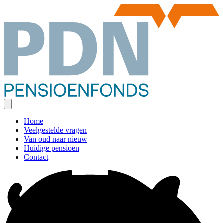
Home
Veelgestelde vragen
Van oud naar nieuw
Huidige pensioen
Contact